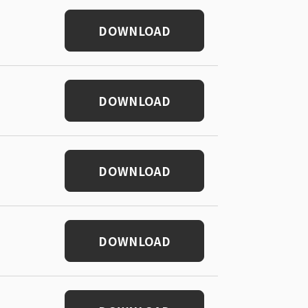
DOWNLOAD
DOWNLOAD
DOWNLOAD
DOWNLOAD