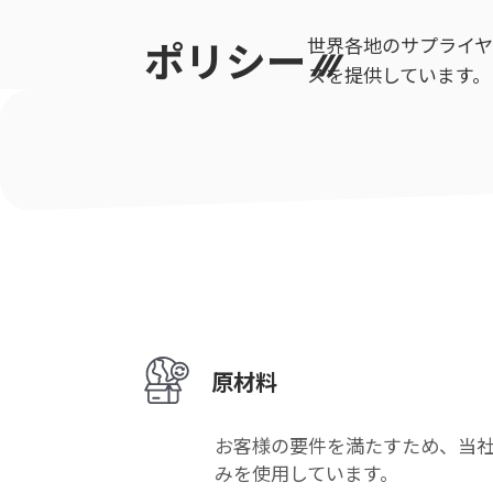
ポリシー
世界各地のサプライ
スを提供しています。
原材料
お客様の要件を満たすため、当
みを使用しています。