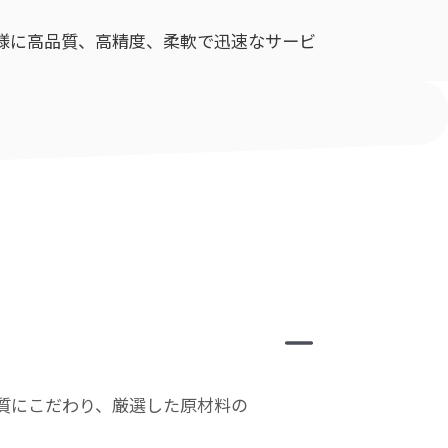
様に高品質、高精度、柔軟で迅速なサービ
質にこだわり、厳選した原材料の