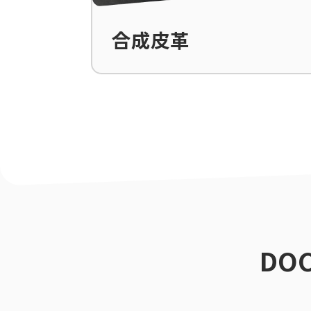
合成皮革
DOC