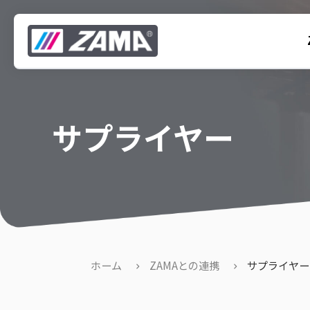
サプライヤー
ホーム
ZAMAとの連携
サプライヤー