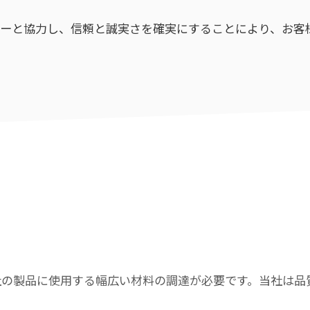
ヤーと協力し、信頼と誠実さを確実にすることにより、お客
社の製品に使用する幅広い材料の調達が必要です。当社は品