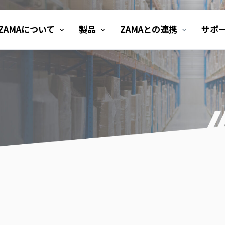
ZAMAについて
製品
ZAMAとの連携
サポ