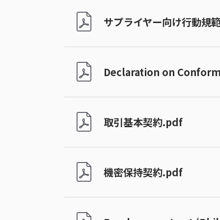
サプライヤー向け行動規範.
Declaration on Conformi
取引基本契約.pdf
機密保持契約.pdf