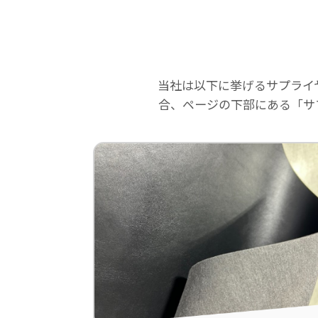
当社は以下に挙げるサプライ
合、ページの下部にある「サ