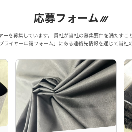
応募フォーム
ヤーを募集しています。 貴社が当社の募集要件を満たすこ
プライヤー申請フォーム」にある連絡先情報を通じて当社