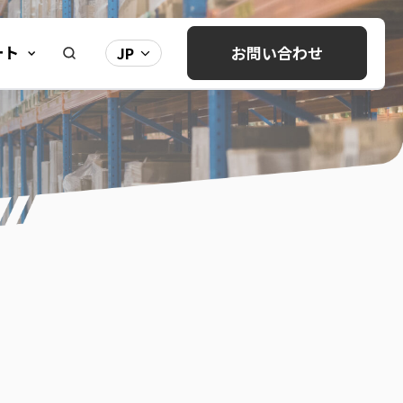
ート
お問い合わせ
JP