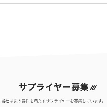
サプライヤー募集
当社は次の要件を満たすサプライヤーを募集しています。