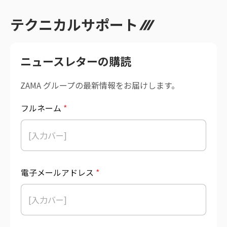
テクニカルサポート
ニュースレターの購読
ZAMA グループの最新情報をお届けします。
フルネーム
*
電子メールアドレス
*