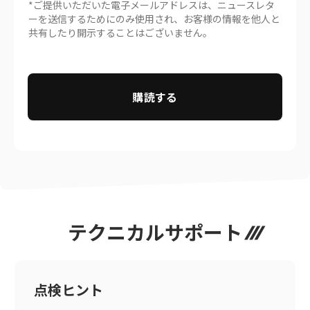
*ご提供いただいた電子メールアドレスは、ニュースレタ
ーを送信するためにのみ使用され、お客様の情報を他人と
共有したり開示することはございません。
購読する
テクニカルサポート
点検ヒント