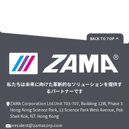
BACK TO TOP
私たちは未来に向けた革新的なソリューションを提供す
るパートナーです
ZAMA Corporation Ltd.Unit 703-707, Building 12W, Phase 3
Hong Kong Science Park, 12 Science Park West Avenue, Pak
Shek Kok, N.T. Hong Kong
president@zamacorp.com