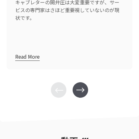
キャブレターの開弁圧は大変重要ですが、サー
ビスの専門家はさほど重要視していないのが現
状です。
Read More