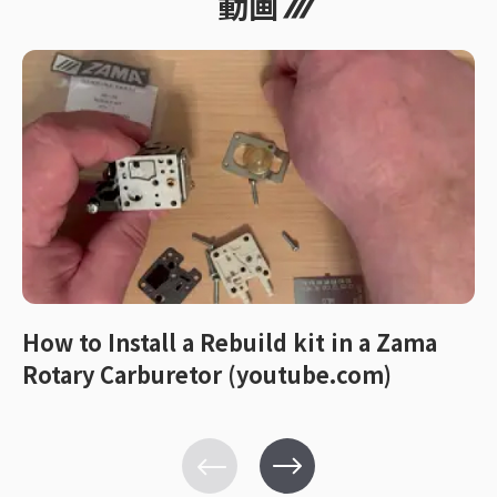
動画
How to Install a Rebuild kit in a Zama
Rotary Carburetor (youtube.com)