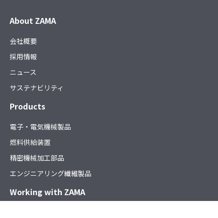
About ZAMA
会社概要
採用情報
ニュース
サステナビリティ
Products
電子・電気機械製品
燃料供給装置
精密機械加工部品
エンジニアリング繊維製品
Working with ZAMA
サプライヤー