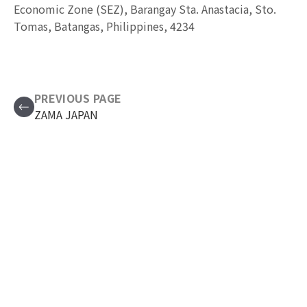
Economic Zone (SEZ), Barangay Sta. Anastacia, Sto.
Tomas, Batangas, Philippines, 4234
PREVIOUS PAGE
ZAMA JAPAN