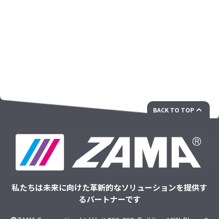
BACK TO TOP
私たちは未来に向けた革新的なソリューションを提供す
るパートナーです