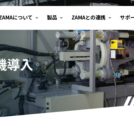
ZAMAについて
製品
ZAMAとの連携
サポ
機導入