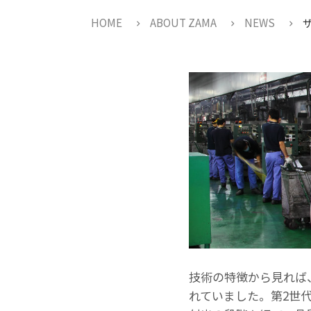
HOME
ABOUT ZAMA
NEWS
技術の特徴から見れば
れていました。第2世