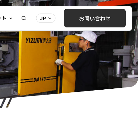
ート
お問い合わせ
JP