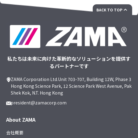
BACK TO TOP
私たちは未来に向けた革新的なソリューションを提供す
るパートナーです
ZAMA Corporation Ltd.Unit 703-707, Building 12W, Phase 3
Hong Kong Science Park, 12 Science Park West Avenue, Pak
Shek Kok, N.T. Hong Kong
president@zamacorp.com
About ZAMA
会社概要