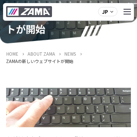
ZAMAの新しいウェブサイ
JP
トが開始
HOME
ABOUT ZAMA
NEWS
ZAMAの新しいウェブサイトが開始